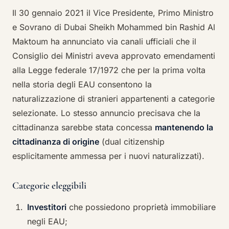
Il 30 gennaio 2021 il Vice Presidente, Primo Ministro
e Sovrano di Dubai Sheikh Mohammed bin Rashid Al
Maktoum ha annunciato via canali ufficiali che il
Consiglio dei Ministri aveva approvato emendamenti
alla Legge federale 17/1972 che per la prima volta
nella storia degli EAU consentono la
naturalizzazione di stranieri appartenenti a categorie
selezionate. Lo stesso annuncio precisava che la
cittadinanza sarebbe stata concessa
mantenendo la
cittadinanza di origine
(dual citizenship
esplicitamente ammessa per i nuovi naturalizzati).
Categorie eleggibili
Investitori
che possiedono proprietà immobiliare
negli EAU;