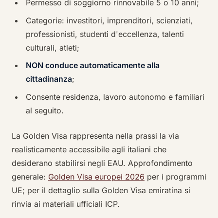
Permesso di soggiorno rinnovabile 5 o 10 anni;
Categorie: investitori, imprenditori, scienziati,
professionisti, studenti d'eccellenza, talenti
culturali, atleti;
NON conduce automaticamente alla
cittadinanza
;
Consente residenza, lavoro autonomo e familiari
al seguito.
La Golden Visa rappresenta nella prassi la via
realisticamente accessibile agli italiani che
desiderano stabilirsi negli EAU. Approfondimento
generale:
Golden Visa europei 2026
per i programmi
UE; per il dettaglio sulla Golden Visa emiratina si
rinvia ai materiali ufficiali ICP.