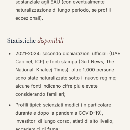
sostanziale agli EAU (con eventualmente
naturalizzazione di lungo periodo, se profili
eccezionali).
Statistiche
disponibili
2021-2024: secondo dichiarazioni ufficiali (UAE
Cabinet, ICP) e fonti stampa (Gulf News, The
National, Khaleej Times), oltre 1.000 persone
sono state naturalizzate sotto il nuovo regime;
alcune fonti indicano cifre più elevate
considerando familiari;
Profili tipici: scienziati medici (in particolare
durante e dopo la pandemia COVID-19),
investitori di lungo corso, atleti di alto livello,
accademici di fama;