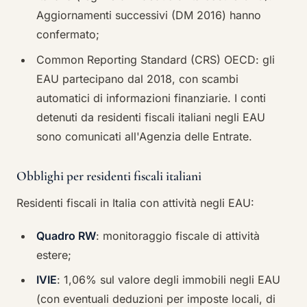
Aggiornamenti successivi (DM 2016) hanno
confermato;
Common Reporting Standard (CRS) OECD: gli
EAU partecipano dal 2018, con scambi
automatici di informazioni finanziarie. I conti
detenuti da residenti fiscali italiani negli EAU
sono comunicati all'Agenzia delle Entrate.
Obblighi per residenti fiscali italiani
Residenti fiscali in Italia con attività negli EAU:
Quadro RW
: monitoraggio fiscale di attività
estere;
IVIE
: 1,06% sul valore degli immobili negli EAU
(con eventuali deduzioni per imposte locali, di