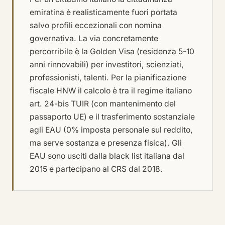
emiratina è realisticamente fuori portata
salvo profili eccezionali con nomina
governativa. La via concretamente
percorribile è la Golden Visa (residenza 5-10
anni rinnovabili) per investitori, scienziati,
professionisti, talenti. Per la pianificazione
fiscale HNW il calcolo è tra il regime italiano
art. 24-bis TUIR (con mantenimento del
passaporto UE) e il trasferimento sostanziale
agli EAU (0% imposta personale sul reddito,
ma serve sostanza e presenza fisica). Gli
EAU sono usciti dalla black list italiana dal
2015 e partecipano al CRS dal 2018.