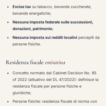
Excise tax
su tabacco, bevande zuccherate,
bevande energetiche;
Nessuna imposta federale sulle successioni,
donazioni, patrimonio
;
Nessuna imposta sui redditi locativi
percepiti da
persone fisiche.
Residenza fiscale
emiratina
Concetto normato dal Cabinet Decision No. 85
of 2022 (attuativo del DL 47/2022): definisce la
residenza fiscale per persone fisiche e
giuridiche;
Persone fisiche: residenza fiscale di norma con