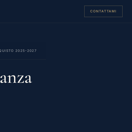
CONTATTAMI
QUISTO 2025-2027
nanza