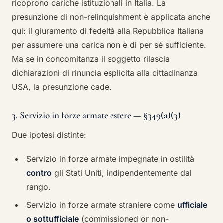
ricoprono cariche istituzionali in Italia. La
presunzione di non-relinquishment è applicata anche
qui: il giuramento di fedeltà alla Repubblica Italiana
per assumere una carica non è di per sé sufficiente.
Ma se in concomitanza il soggetto rilascia
dichiarazioni di rinuncia esplicita alla cittadinanza
USA, la presunzione cade.
3. Servizio in forze armate estere — §349(a)(3)
Due ipotesi distinte:
Servizio in forze armate impegnate in ostilità
contro
gli Stati Uniti, indipendentemente dal
rango.
Servizio in forze armate straniere come
ufficiale
o sottufficiale
(commissioned or non-