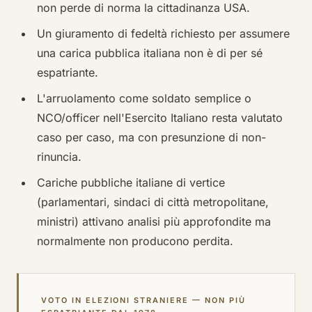
non perde di norma la cittadinanza USA.
Un giuramento di fedeltà richiesto per assumere
una carica pubblica italiana non è di per sé
espatriante.
L'arruolamento come soldato semplice o
NCO/officer nell'Esercito Italiano resta valutato
caso per caso, ma con presunzione di non-
rinuncia.
Cariche pubbliche italiane di vertice
(parlamentari, sindaci di città metropolitane,
ministri) attivano analisi più approfondite ma
normalmente non producono perdita.
VOTO IN ELEZIONI STRANIERE — NON PIÙ