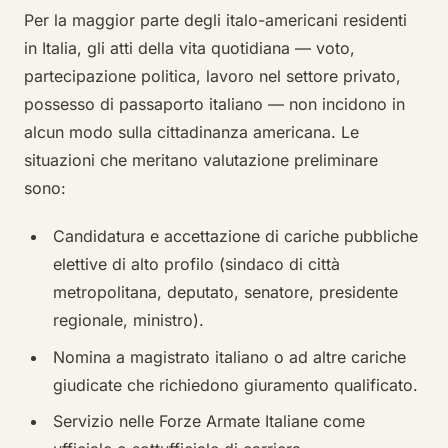
Per la maggior parte degli italo-americani residenti
in Italia, gli atti della vita quotidiana — voto,
partecipazione politica, lavoro nel settore privato,
possesso di passaporto italiano — non incidono in
alcun modo sulla cittadinanza americana. Le
situazioni che meritano valutazione preliminare
sono:
Candidatura e accettazione di cariche pubbliche
elettive di alto profilo (sindaco di città
metropolitana, deputato, senatore, presidente
regionale, ministro).
Nomina a magistrato italiano o ad altre cariche
giudicate che richiedono giuramento qualificato.
Servizio nelle Forze Armate Italiane come