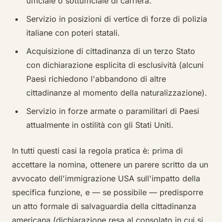
ufficiale o sottufficiale di carriera.
Servizio in posizioni di vertice di forze di polizia
italiane con poteri statali.
Acquisizione di cittadinanza di un terzo Stato
con dichiarazione esplicita di esclusività (alcuni
Paesi richiedono l'abbandono di altre
cittadinanze al momento della naturalizzazione).
Servizio in forze armate o paramilitari di Paesi
attualmente in ostilità con gli Stati Uniti.
In tutti questi casi la regola pratica è: prima di
accettare la nomina, ottenere un parere scritto da un
avvocato dell'immigrazione USA sull'impatto della
specifica funzione, e — se possibile — predisporre
un atto formale di salvaguardia della cittadinanza
americana (dichiarazione resa al consolato in cui si