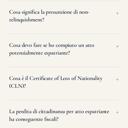
Cosa significa la presunzione di non-
relinquishment?
Cosa devo fare se ho compiuto un atto
potenzialmente espatriante?
Cosa è il Certificate of Loss of Nationality
(CLN)?
La perdita di cittadinanza per atto espatriante
ha conseguenze fiscali?