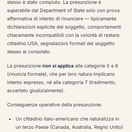
stesso è stato compiuto. La presunzione è
superabile dal Department of State solo con prova
affermativa di intento di rinunciare — tipicamente
dichiarazioni esplicite del soggetto, comportamenti
chiaramente incompatibili con la volontà di restare
cittadino USA, segnalazioni formali del soggetto
stesso al consolato.
La presunzione
non si applica
alle categorie 5 e 6
(rinuncia formale), che per loro natura implicano
intento espresso, né alla categoria 7 (tradimento,
accertato giudizialmente).
Conseguenze operative della presunzione:
Un cittadino italo-americano che naturalizza in
un terzo Paese (Canada, Australia, Regno Unito)