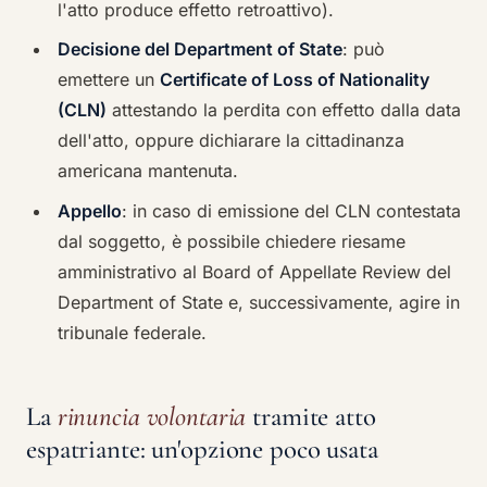
l'atto produce effetto retroattivo).
Decisione del Department of State
: può
emettere un
Certificate of Loss of Nationality
(CLN)
attestando la perdita con effetto dalla data
dell'atto, oppure dichiarare la cittadinanza
americana mantenuta.
Appello
: in caso di emissione del CLN contestata
dal soggetto, è possibile chiedere riesame
amministrativo al Board of Appellate Review del
Department of State e, successivamente, agire in
tribunale federale.
La
rinuncia volontaria
tramite atto
espatriante: un'opzione poco usata