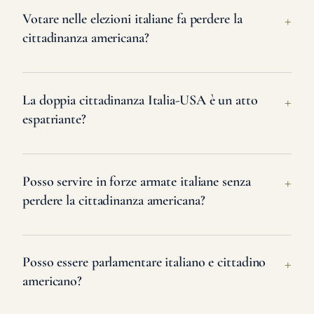
Votare nelle elezioni italiane fa perdere la
cittadinanza americana?
La doppia cittadinanza Italia-USA è un atto
espatriante?
Posso servire in forze armate italiane senza
perdere la cittadinanza americana?
Posso essere parlamentare italiano e cittadino
americano?