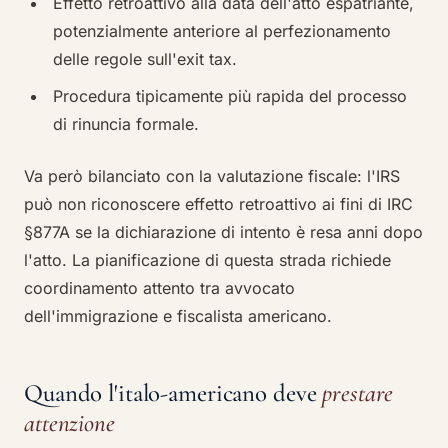
Effetto retroattivo alla data dell'atto espatriante,
potenzialmente anteriore al perfezionamento
delle regole sull'exit tax.
Procedura tipicamente più rapida del processo
di rinuncia formale.
Va però bilanciato con la valutazione fiscale: l'IRS
può non riconoscere effetto retroattivo ai fini di IRC
§877A se la dichiarazione di intento è resa anni dopo
l'atto. La pianificazione di questa strada richiede
coordinamento attento tra avvocato
dell'immigrazione e fiscalista americano.
Quando l'italo-americano deve
prestare
attenzione