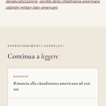
denaturalizzazione
,
perdita della cittadinanza americana
,
obblighi militari italo-americani
.
APPROFONDIMENTI CORRELATI
Continua a
leggere
RINUNCIA
Rinuncia alla cittadinanza americana ed exit
tax