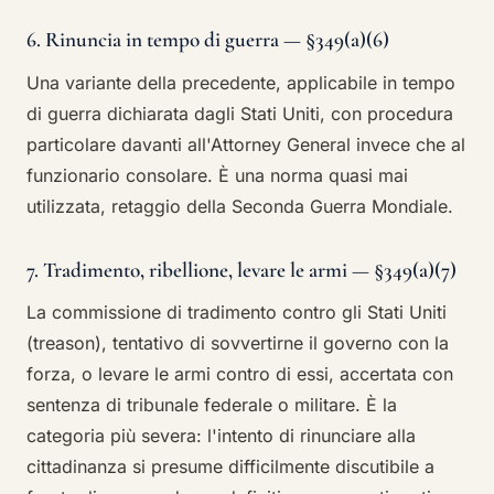
6. Rinuncia in tempo di guerra — §349(a)(6)
Una variante della precedente, applicabile in tempo
di guerra dichiarata dagli Stati Uniti, con procedura
particolare davanti all'Attorney General invece che al
funzionario consolare. È una norma quasi mai
utilizzata, retaggio della Seconda Guerra Mondiale.
7. Tradimento, ribellione, levare le armi — §349(a)(7)
La commissione di tradimento contro gli Stati Uniti
(treason), tentativo di sovvertirne il governo con la
forza, o levare le armi contro di essi, accertata con
sentenza di tribunale federale o militare. È la
categoria più severa: l'intento di rinunciare alla
cittadinanza si presume difficilmente discutibile a