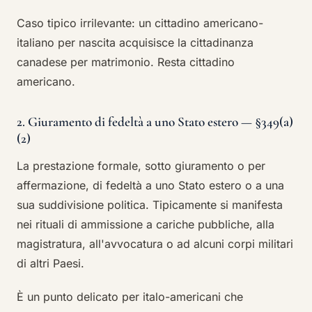
Caso tipico irrilevante: un cittadino americano-
italiano per nascita acquisisce la cittadinanza
canadese per matrimonio. Resta cittadino
americano.
2. Giuramento di fedeltà a uno Stato estero — §349(a)
(2)
La prestazione formale, sotto giuramento o per
affermazione, di fedeltà a uno Stato estero o a una
sua suddivisione politica. Tipicamente si manifesta
nei rituali di ammissione a cariche pubbliche, alla
magistratura, all'avvocatura o ad alcuni corpi militari
di altri Paesi.
È un punto delicato per italo-americani che