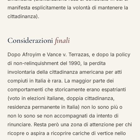
manifesta esplicitamente la volontà di mantenere la
cittadinanza).
Considerazioni
finali
Dopo Afroyim e Vance v. Terrazas, e dopo la policy
di non-relinquishment del 1990, la perdita
involontaria della cittadinanza americana per atti
compiuti in Italia è rara. La maggior parte dei
comportamenti che storicamente erano espatrianti
(voto in elezioni italiane, doppia cittadinanza,
residenza permanente in Italia) non lo sono più o
non lo sono se non accompagnati da intento di
rinunciare. Resta però una zona di attenzione per chi
ricopre o aspira a ricoprire cariche di vertice nello