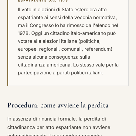
ESPATRIANTE DAL 1978
Il voto in elezioni di Stato estero era atto
espatriante ai sensi della vecchia normativa,
ma il Congresso lo ha rimosso dall'elenco nel
1978. Oggi un cittadino italo-americano può
votare alle elezioni italiane (politiche,
europee, regionali, comunali, referendum)
senza alcuna conseguenza sulla
cittadinanza americana. Lo stesso vale per la
partecipazione a partiti politici italiani.
Procedura: come avviene la perdita
In assenza di rinuncia formale, la perdita di
cittadinanza per atto espatriante non avviene
automaticamente. La procedura prevede: