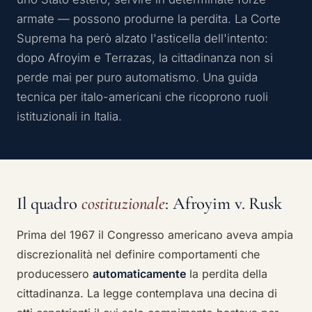
armate — possono produrne la perdita. La Corte
Suprema ha però alzato l'asticella dell'intento:
dopo Afroyim e Terrazas, la cittadinanza non si
perde mai per puro automatismo. Una guida
tecnica per italo-americani che ricoprono ruoli
istituzionali in Italia.
Il quadro
costituzionale
: Afroyim v. Rusk
Prima del 1967 il Congresso americano aveva ampia
discrezionalità nel definire comportamenti che
producessero
automaticamente
la perdita della
cittadinanza. La legge contemplava una decina di