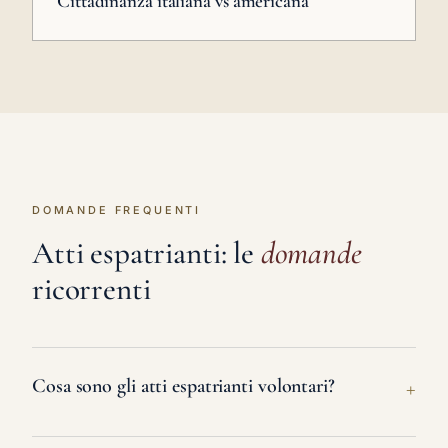
Cittadinanza italiana vs americana
DOMANDE FREQUENTI
Atti espatrianti: le
domande
ricorrenti
Cosa sono gli atti espatrianti volontari?