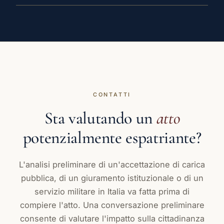
CONTATTI
Sta valutando un
atto
potenzialmente espatriante?
L'analisi preliminare di un'accettazione di carica
pubblica, di un giuramento istituzionale o di un
servizio militare in Italia va fatta prima di
compiere l'atto. Una conversazione preliminare
consente di valutare l'impatto sulla cittadinanza