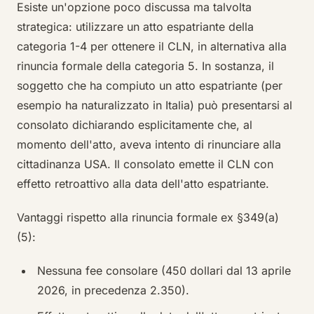
Esiste un'opzione poco discussa ma talvolta
strategica: utilizzare un atto espatriante della
categoria 1-4 per ottenere il CLN, in alternativa alla
rinuncia formale della categoria 5. In sostanza, il
soggetto che ha compiuto un atto espatriante (per
esempio ha naturalizzato in Italia) può presentarsi al
consolato dichiarando esplicitamente che, al
momento dell'atto, aveva intento di rinunciare alla
cittadinanza USA. Il consolato emette il CLN con
effetto retroattivo alla data dell'atto espatriante.
Vantaggi rispetto alla rinuncia formale ex §349(a)
(5):
Nessuna fee consolare (450 dollari dal 13 aprile
2026, in precedenza 2.350).