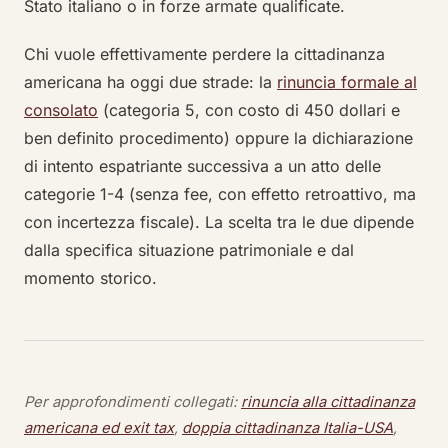
Stato italiano o in forze armate qualificate.
Chi vuole effettivamente perdere la cittadinanza
americana ha oggi due strade: la
rinuncia formale al
consolato
(categoria 5, con costo di 450 dollari e
ben definito procedimento) oppure la dichiarazione
di intento espatriante successiva a un atto delle
categorie 1-4 (senza fee, con effetto retroattivo, ma
con incertezza fiscale). La scelta tra le due dipende
dalla specifica situazione patrimoniale e dal
momento storico.
Per approfondimenti collegati:
rinuncia alla cittadinanza
americana ed exit tax
,
doppia cittadinanza Italia-USA
,