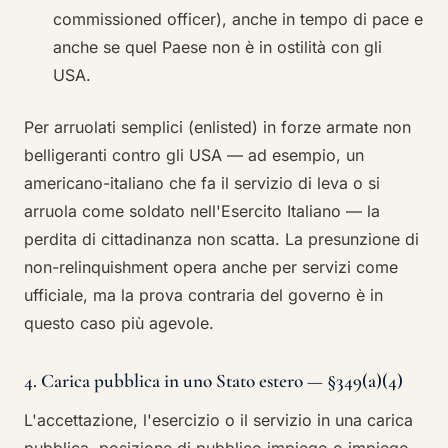
commissioned officer), anche in tempo di pace e
anche se quel Paese non è in ostilità con gli
USA.
Per arruolati semplici (enlisted) in forze armate non
belligeranti contro gli USA — ad esempio, un
americano-italiano che fa il servizio di leva o si
arruola come soldato nell'Esercito Italiano — la
perdita di cittadinanza non scatta. La presunzione di
non-relinquishment opera anche per servizi come
ufficiale, ma la prova contraria del governo è in
questo caso più agevole.
4. Carica pubblica in uno Stato estero — §349(a)(4)
L'accettazione, l'esercizio o il servizio in una carica