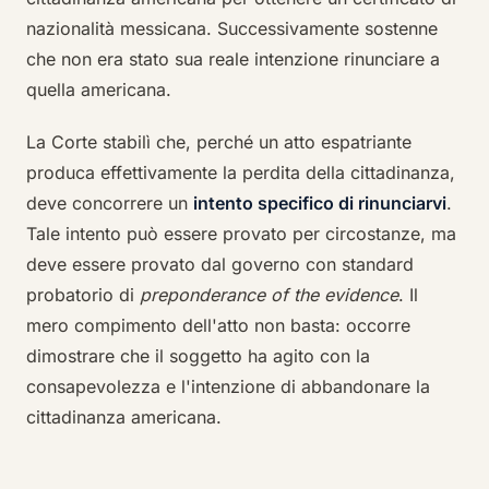
nazionalità messicana. Successivamente sostenne
che non era stato sua reale intenzione rinunciare a
quella americana.
La Corte stabilì che, perché un atto espatriante
produca effettivamente la perdita della cittadinanza,
deve concorrere un
intento specifico di rinunciarvi
.
Tale intento può essere provato per circostanze, ma
deve essere provato dal governo con standard
probatorio di
preponderance of the evidence
. Il
mero compimento dell'atto non basta: occorre
dimostrare che il soggetto ha agito con la
consapevolezza e l'intenzione di abbandonare la
cittadinanza americana.