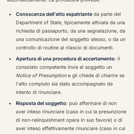
Conoscenza dell'atto espatriante
da parte del
Department of State, tipicamente attivata da una
richiesta di passaporto, da una segnalazione, da
una comunicazione del soggetto stesso, o da un
controllo di routine al rilascio di documenti.
Apertura di una procedura di accertamento
: il
consolato competente invia al soggetto un
Notice of Presumption
e gli chiede di chiarire se
l'atto compiuto sia stato accompagnato da
intento di rinunciare.
Risposta del soggetto
: può affermare di non
aver inteso rinunciare (caso in cui la presunzione
di non-relinquishment opera in suo favore) o di
aver inteso effettivamente rinunciare (caso in cui