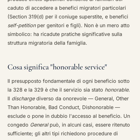
caduto di accedere a benefici migratori particolari
(Section 319(d) per il coniuge superstite, e benefici
self-petition
per genitori e figli). Non è un mero atto
simbolico: ha ricadute pratiche significative sulla
struttura migratoria della famiglia.
Cosa significa "honorable service"
Il presupposto fondamentale di ogni beneficio sotto
la 328 e la 329 è che il servizio sia stato
honorable
.
Il
discharge
diverso da onorevole — General, Other
Than Honorable, Bad Conduct, Dishonorable —
esclude o pone in dubbio l'accesso al beneficio. Un
congedo
General
può, in alcuni casi, essere ritenuto
sufficiente; gli altri tipi richiedono procedure di