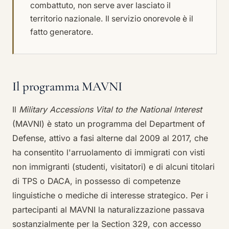
combattuto, non serve aver lasciato il
territorio nazionale. Il servizio onorevole è il
fatto generatore.
Il programma MAVNI
Il
Military Accessions Vital to the National Interest
(MAVNI) è stato un programma del Department of
Defense, attivo a fasi alterne dal 2009 al 2017, che
ha consentito l'arruolamento di immigrati con visti
non immigranti (studenti, visitatori) e di alcuni titolari
di TPS o DACA, in possesso di competenze
linguistiche o mediche di interesse strategico. Per i
partecipanti al MAVNI la naturalizzazione passava
sostanzialmente per la Section 329, con accesso