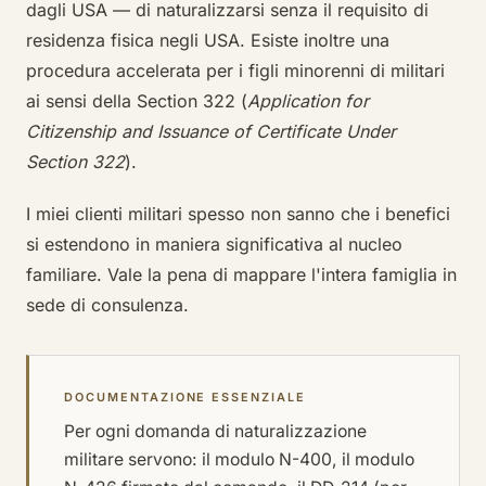
dagli USA — di naturalizzarsi senza il requisito di
residenza fisica negli USA. Esiste inoltre una
procedura accelerata per i figli minorenni di militari
ai sensi della Section 322 (
Application for
Citizenship and Issuance of Certificate Under
Section 322
).
I miei clienti militari spesso non sanno che i benefici
si estendono in maniera significativa al nucleo
familiare. Vale la pena di mappare l'intera famiglia in
sede di consulenza.
DOCUMENTAZIONE ESSENZIALE
Per ogni domanda di naturalizzazione
militare servono: il modulo N-400, il modulo