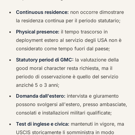
Continuous residence:
non occorre dimostrare
la residenza continua per il periodo statutario;
Physical presence:
il tempo trascorso in
deployment estero al servizio degli USA non è
considerato come tempo fuori dal paese;
Statutory period di GMC:
la valutazione della
good moral character resta richiesta, ma il
periodo di osservazione è quello del servizio
anziché 5 o 3 anni;
Domanda dall'estero:
intervista e giuramento
possono svolgersi all'estero, presso ambasciate,
consolati e installazioni militari qualificate;
Test di inglese e civica:
mantenuti in vigore, ma
USCIS storicamente li somministra in modo