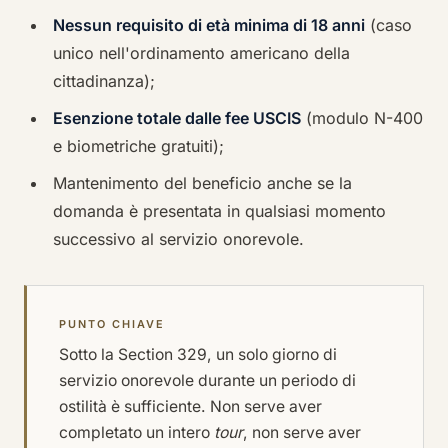
Nessun requisito di età minima di 18 anni
(caso
unico nell'ordinamento americano della
cittadinanza);
Esenzione totale dalle fee USCIS
(modulo N-400
e biometriche gratuiti);
Mantenimento del beneficio anche se la
domanda è presentata in qualsiasi momento
successivo al servizio onorevole.
PUNTO CHIAVE
Sotto la Section 329, un solo giorno di
servizio onorevole durante un periodo di
ostilità è sufficiente. Non serve aver
completato un intero
tour
, non serve aver