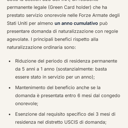
permanente legale (Green Card holder) che ha
prestato servizio onorevole nelle Forze Armate degli
Stati Uniti per almeno
un anno cumulativo
può
presentare domanda di naturalizzazione con regole
agevolate. I principali benefici rispetto alla
naturalizzazione ordinaria sono:
Riduzione del periodo di residenza permanente
da 5 anni a 1 anno (sostanzialmente: basta
essere stato in servizio per un anno);
Mantenimento del beneficio anche se la
domanda è presentata entro 6 mesi dal congedo
onorevole;
Esenzione dal requisito specifico dei 3 mesi di
residenza nel distretto USCIS di domanda;