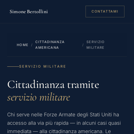
Simone Bertollini
CONTATTAMI
CITTADINANZA
SERVIZIO
HOME
/
/
AMERICANA
MILITARE
SERVIZIO MILITARE
Cittadinanza tramite
servizio militare
Chi serve nelle Forze Armate degli Stati Uniti ha
accesso alla via più rapida — in alcuni casi quasi
immediata — alla cittadinanza americana. Le