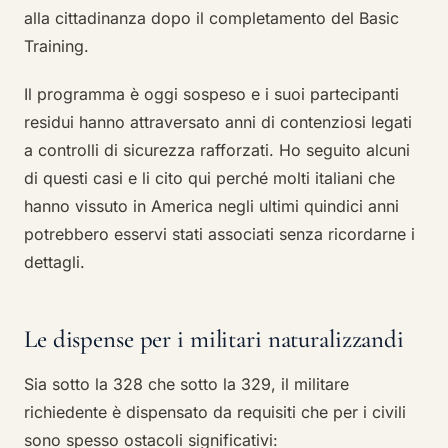
alla cittadinanza dopo il completamento del Basic
Training.
Il programma è oggi sospeso e i suoi partecipanti
residui hanno attraversato anni di contenziosi legati
a controlli di sicurezza rafforzati. Ho seguito alcuni
di questi casi e li cito qui perché molti italiani che
hanno vissuto in America negli ultimi quindici anni
potrebbero esservi stati associati senza ricordarne i
dettagli.
Le dispense per i militari naturalizzandi
Sia sotto la 328 che sotto la 329, il militare
richiedente è dispensato da requisiti che per i civili
sono spesso ostacoli significativi: