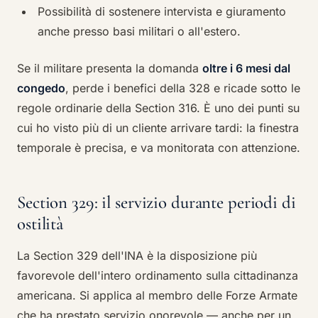
Possibilità di sostenere intervista e giuramento
anche presso basi militari o all'estero.
Se il militare presenta la domanda
oltre i 6 mesi dal
congedo
, perde i benefici della 328 e ricade sotto le
regole ordinarie della Section 316. È uno dei punti su
cui ho visto più di un cliente arrivare tardi: la finestra
temporale è precisa, e va monitorata con attenzione.
Section 329: il servizio durante periodi di
ostilità
La Section 329 dell'INA è la disposizione più
favorevole dell'intero ordinamento sulla cittadinanza
americana. Si applica al membro delle Forze Armate
che ha prestato servizio onorevole — anche per un