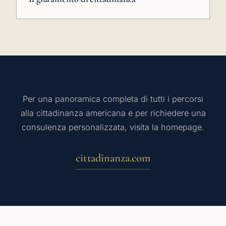
Per una panoramica completa di tutti i percorsi
alla cittadinanza americana e per richiedere una
consulenza personalizzata, visita la homepage.
cittadinanza.com