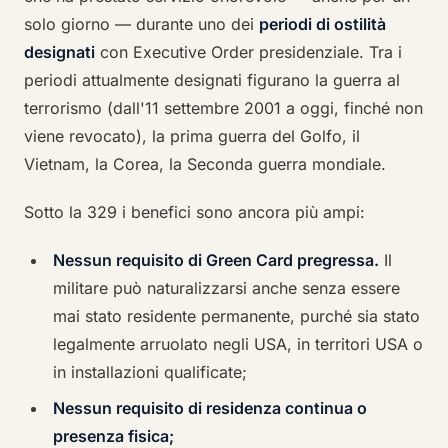
solo giorno — durante uno dei
periodi di ostilità
designati
con Executive Order presidenziale. Tra i
periodi attualmente designati figurano la guerra al
terrorismo (dall'11 settembre 2001 a oggi, finché non
viene revocato), la prima guerra del Golfo, il
Vietnam, la Corea, la Seconda guerra mondiale.
Sotto la 329 i benefici sono ancora più ampi:
Nessun requisito di Green Card pregressa.
Il
militare può naturalizzarsi anche senza essere
mai stato residente permanente, purché sia stato
legalmente arruolato negli USA, in territori USA o
in installazioni qualificate;
Nessun requisito di residenza continua o
presenza fisica;