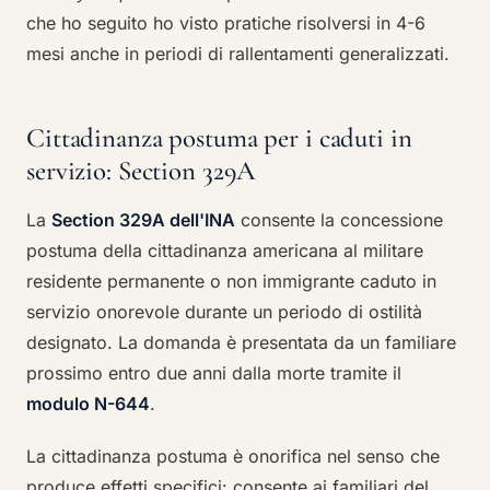
che ho seguito ho visto pratiche risolversi in 4-6
mesi anche in periodi di rallentamenti generalizzati.
Cittadinanza postuma per i caduti in
servizio: Section 329A
La
Section 329A dell'INA
consente la concessione
postuma della cittadinanza americana al militare
residente permanente o non immigrante caduto in
servizio onorevole durante un periodo di ostilità
designato. La domanda è presentata da un familiare
prossimo entro due anni dalla morte tramite il
modulo N-644
.
La cittadinanza postuma è onorifica nel senso che
produce effetti specifici: consente ai familiari del