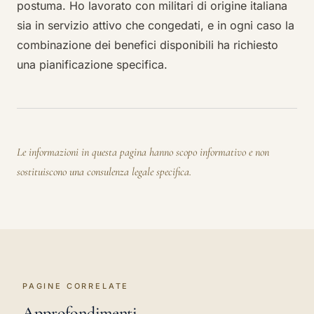
postuma. Ho lavorato con militari di origine italiana
sia in servizio attivo che congedati, e in ogni caso la
combinazione dei benefici disponibili ha richiesto
una pianificazione specifica.
Le informazioni in questa pagina hanno scopo informativo e non
sostituiscono una consulenza legale specifica.
PAGINE CORRELATE
Approfondimenti